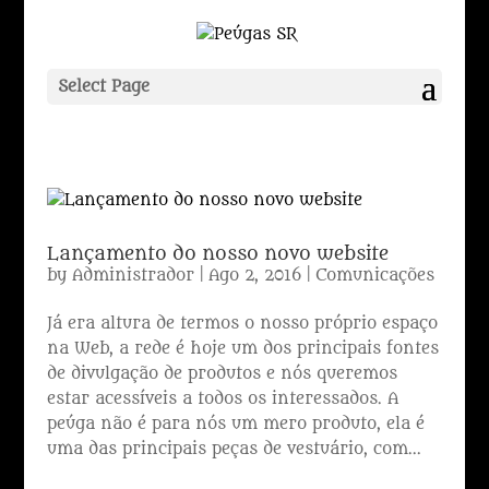
Select Page
Lançamento do nosso novo website
by
Administrador
|
Ago 2, 2016
|
Comunicações
Já era altura de termos o nosso próprio espaço
na Web, a rede é hoje um dos principais fontes
de divulgação de produtos e nós queremos
estar acessíveis a todos os interessados. A
peúga não é para nós um mero produto, ela é
uma das principais peças de vestuário, com...