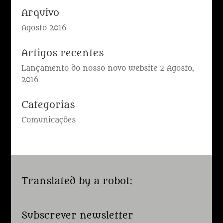
Arquivo
Agosto 2016
Artigos recentes
Lançamento do nosso novo website
2 Agosto,
2016
Categorias
Comunicações
Translated by a robot:
Subscrever newsletter