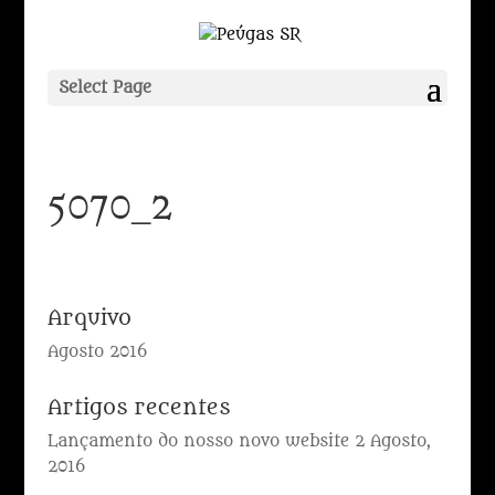
Select Page
5070_2
Arquivo
Agosto 2016
Artigos recentes
Lançamento do nosso novo website
2 Agosto,
2016