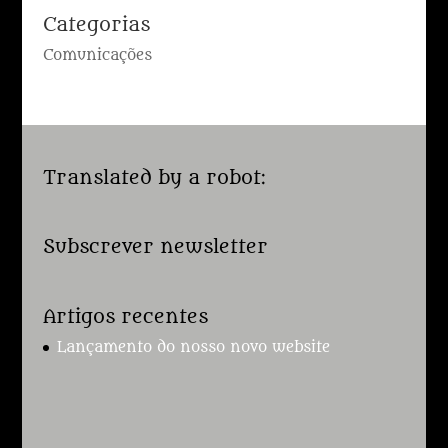
Categorias
Comunicações
Translated by a robot:
Subscrever newsletter
Artigos recentes
Lançamento do nosso novo website