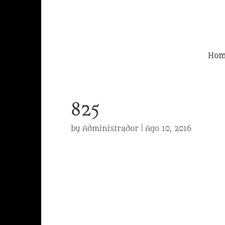
Hom
825
by
Administrador
|
Ago 10, 2016