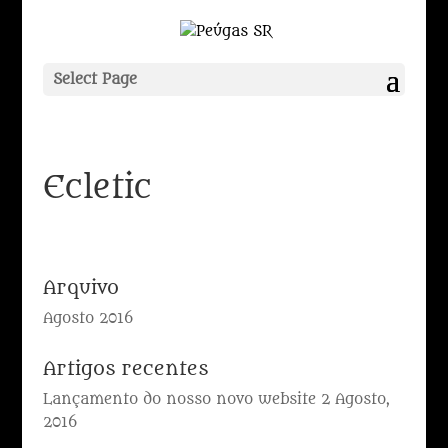
Select Page
Ecletic
Arquivo
Agosto 2016
Artigos recentes
Lançamento do nosso novo website
2 Agosto,
2016