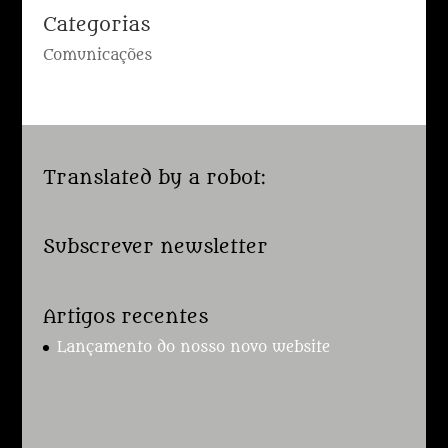
Categorias
Comunicações
Translated by a robot:
Subscrever newsletter
Artigos recentes
Lançamento do nosso novo website